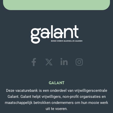
GALANT
Deze vacaturebank is een onderdeel van vrijwilligerscentrale
Galant. Galant helpt vrijwilligers, non-profit organisaties en
maatschappelijk betrokken ondernemers om hun mooie werk
uit te voeren.