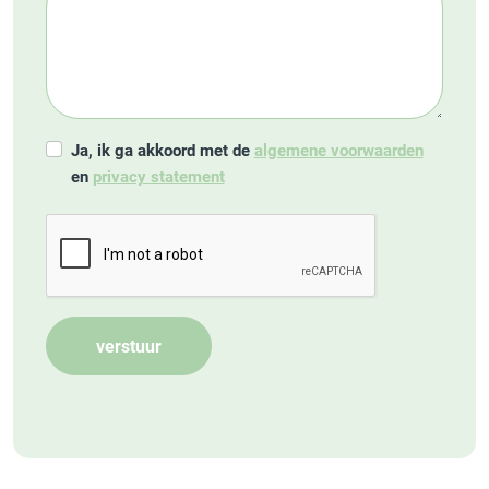
Ja, ik ga akkoord met de
algemene voorwaarden
en
privacy statement