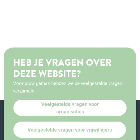
HEB JE VRAGEN OVER
DEZE WEBSITE?
Voor jouw gemak hebben we de veelgestelde vragen
verzameld.
Veelgestelde vragen voor
organisaties
Veelgestelde vragen voor vrijwilligers