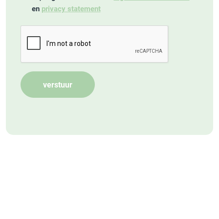
en
privacy statement