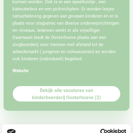
kunnen worden. Ook is er een speeltuintje , een
kabouterbos en een picknickplein. Er worden lesjes
natuurbeleving gegeven aan groepen kinderen en er is
plaats voor stagiaires van diverse onderwijsrichtingen
en -niveaus. Iedereen werkt er als vrijwilliger.
Daarnaast biedt de Oosterhoeve plaats aan een
zorgboerderij voor mensen met afstand tot de
arbeidsmarkt ( jongeren en volwassenen) en worden
ook kinderen (individueel) begeleid.
Website
www.stichting-oosterhoeve.nl
Bekijk alle vacatures van
kinderboerderij Oosterhoeve (2)