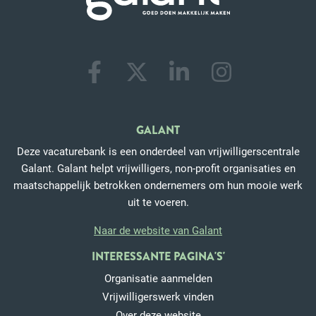
GALANT
Deze vacaturebank is een onderdeel van vrijwilligerscentrale
Galant. Galant helpt vrijwilligers, non-profit organisaties en
maatschappelijk betrokken ondernemers om hun mooie werk
uit te voeren.
Naar de website van Galant
INTERESSANTE PAGINA'S'
Organisatie aanmelden
Vrijwilligerswerk vinden
Over deze website