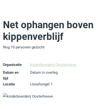
Net ophangen boven
kippenverblijf
Nog 10 personen gezocht
Organisatie
kinderboerderij Oosterhoeve
Datum en
Datum in overleg
tijd
Locatie
IJsselsingel 1