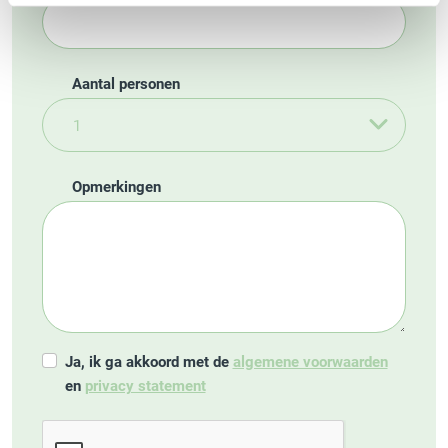
Aantal personen
Opmerkingen
Ja, ik ga akkoord met de
algemene voorwaarden
en
privacy statement