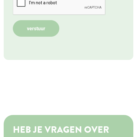
HEB JE VRAGEN OVER