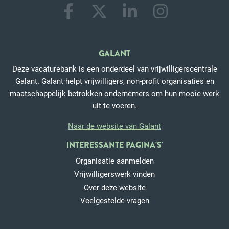
GALANT
Deze vacaturebank is een onderdeel van vrijwilligerscentrale
Galant. Galant helpt vrijwilligers, non-profit organisaties en
maatschappelijk betrokken ondernemers om hun mooie werk
uit te voeren.
Naar de website van Galant
INTERESSANTE PAGINA'S'
Organisatie aanmelden
Vrijwilligerswerk vinden
Over deze website
Veelgestelde vragen