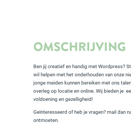
OMSCHRIJVING
Ben jij creatief en handig met Wordpress? 
wil helpen met het onderhouden van onze 
jonge meiden kunnen bereiken met ons talen
overleg op locatie en online. Wij bieden je ee
voldoening en gezelligheid!
Geïnteresseerd of heb je vragen? mail dan n
ontmoeten.