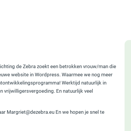
Stichting de Zebra zoekt een betrokken vrouw/man die
nieuwe website in Wordpress. Waarmee we nog meer
tontwikkelingsprogramma! Werktijd natuurlijk in
n vrijwilligersvergoeding. En natuurlijk veel
aar Margriet@dezebra.eu En we hopen je snel te