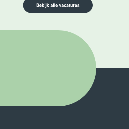
Bekijk alle vacatures