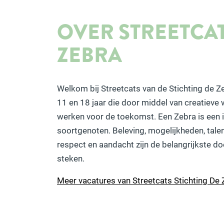
OVER STREETCAT
ZEBRA
Welkom bij Streetcats van de Stichting de Z
11 en 18 jaar die door middel van creatieve
werken voor de toekomst. Een Zebra is een in
soortgenoten. Beleving, mogelijkheden, tale
respect en aandacht zijn de belangrijkste do
steken.
Meer vacatures van Streetcats Stichting De 