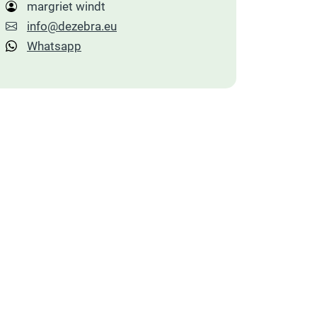
margriet windt
info@dezebra.eu
Whatsapp