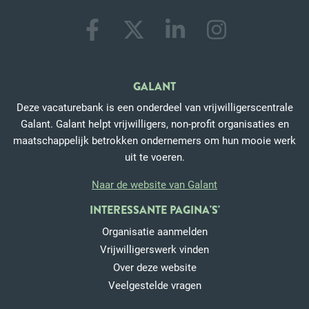
GALANT
Deze vacaturebank is een onderdeel van vrijwilligerscentrale
Galant. Galant helpt vrijwilligers, non-profit organisaties en
maatschappelijk betrokken ondernemers om hun mooie werk
uit te voeren.
Naar de website van Galant
INTERESSANTE PAGINA'S'
Organisatie aanmelden
Vrijwilligerswerk vinden
Over deze website
Veelgestelde vragen