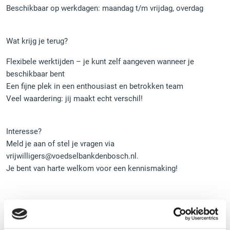
Beschikbaar op werkdagen: maandag t/m vrijdag, overdag
Wat krijg je terug?
Flexibele werktijden – je kunt zelf aangeven wanneer je
beschikbaar bent
Een fijne plek in een enthousiast en betrokken team
Veel waardering: jij maakt echt verschil!
Interesse?
Meld je aan of stel je vragen via
vrijwilligers@voedselbankdenbosch.nl.
Je bent van harte welkom voor een kennismaking!
OVER VOEDSELBANK DEN BOSCH EN