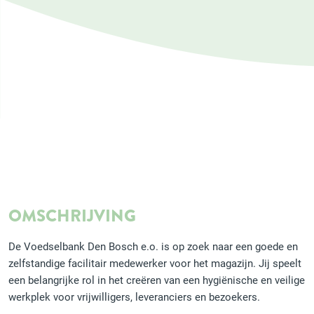
OMSCHRIJVING
De Voedselbank Den Bosch e.o. is op zoek naar een goede en
zelfstandige facilitair medewerker voor het magazijn. Jij speelt
een belangrijke rol in het creëren van een hygiënische en veilige
werkplek voor vrijwilligers, leveranciers en bezoekers.