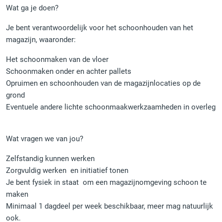
Wat ga je doen?
Je bent verantwoordelijk voor het schoonhouden van het
magazijn, waaronder:
Het schoonmaken van de vloer
Schoonmaken onder en achter pallets
Opruimen en schoonhouden van de magazijnlocaties op de
grond
Eventuele andere lichte schoonmaakwerkzaamheden in overleg
Wat vragen we van jou?
Zelfstandig kunnen werken
Zorgvuldig werken en initiatief tonen
Je bent fysiek in staat om een magazijnomgeving schoon te
maken
Minimaal 1 dagdeel per week beschikbaar, meer mag natuurlijk
ook.