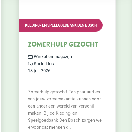
KLEDING- EN SPEELGOEDBANK DEN BOSCH
ZOMERHULP GEZOCHT
Winkel en magazijn
Korte klus
13 juli 2026
Zomerhulp gezocht! Een paar uurtjes
van jouw zomervakantie kunnen voor
een ander een wereld van verschil
maken! Bij de Kleding- en
Speelgoedbank Den Bosch zorgen we
ervoor dat mensen d…