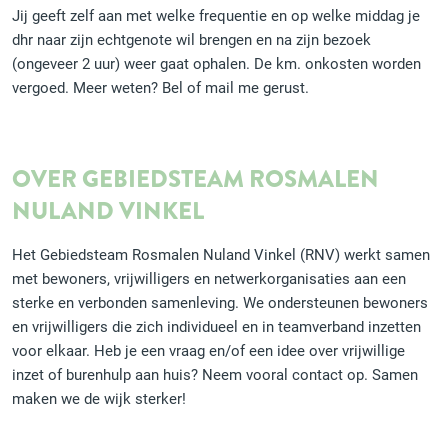
Jij geeft zelf aan met welke frequentie en op welke middag je
dhr naar zijn echtgenote wil brengen en na zijn bezoek
(ongeveer 2 uur) weer gaat ophalen. De km. onkosten worden
vergoed. Meer weten? Bel of mail me gerust.
OVER GEBIEDSTEAM ROSMALEN
NULAND VINKEL
Het Gebiedsteam Rosmalen Nuland Vinkel (RNV) werkt samen
met bewoners, vrijwilligers en netwerkorganisaties aan een
sterke en verbonden samenleving. We ondersteunen bewoners
en vrijwilligers die zich individueel en in teamverband inzetten
voor elkaar. Heb je een vraag en/of een idee over vrijwillige
inzet of burenhulp aan huis? Neem vooral contact op. Samen
maken we de wijk sterker!