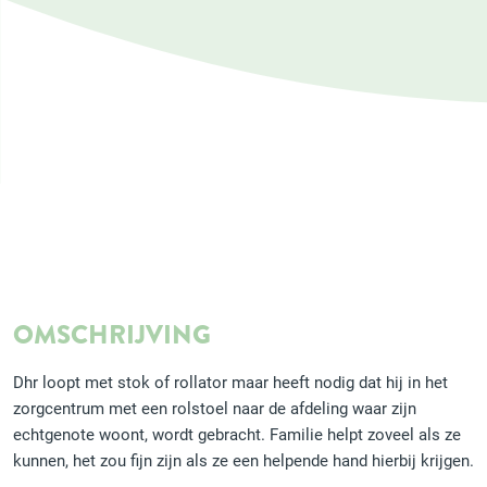
OMSCHRIJVING
Dhr loopt met stok of rollator maar heeft nodig dat hij in het
zorgcentrum met een rolstoel naar de afdeling waar zijn
echtgenote woont, wordt gebracht. Familie helpt zoveel als ze
kunnen, het zou fijn zijn als ze een helpende hand hierbij krijgen.