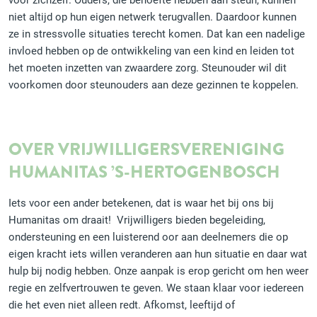
niet altijd op hun eigen netwerk terugvallen. Daardoor kunnen
ze in stressvolle situaties terecht komen. Dat kan een nadelige
invloed hebben op de ontwikkeling van een kind en leiden tot
het moeten inzetten van zwaardere zorg. Steunouder wil dit
voorkomen door steunouders aan deze gezinnen te koppelen.
OVER VRIJWILLIGERSVERENIGING
HUMANITAS ’S-HERTOGENBOSCH
Iets voor een ander betekenen, dat is waar het bij ons bij
Humanitas om draait! Vrijwilligers bieden begeleiding,
ondersteuning en een luisterend oor aan deelnemers die op
eigen kracht iets willen veranderen aan hun situatie en daar wat
hulp bij nodig hebben. Onze aanpak is erop gericht om hen weer
regie en zelfvertrouwen te geven. We staan klaar voor iedereen
die het even niet alleen redt. Afkomst, leeftijd of