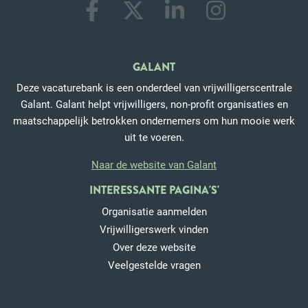
GALANT
Deze vacaturebank is een onderdeel van vrijwilligerscentrale
Galant. Galant helpt vrijwilligers, non-profit organisaties en
maatschappelijk betrokken ondernemers om hun mooie werk
uit te voeren.
Naar de website van Galant
INTERESSANTE PAGINA'S'
Organisatie aanmelden
Vrijwilligerswerk vinden
Over deze website
Veelgestelde vragen