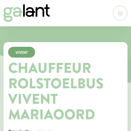
VIVENT
CHAUFFEUR
ROLSTOELBUS
VIVENT
MARIAOORD