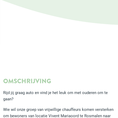
OMSCHRIJVING
Rijd jij graag auto en vind je het leuk om met ouderen om te
gaan?
Wie wil onze groep van vrijwillige chauffeurs komen versterken
om bewoners van locatie Vivent Mariaoord te Rosmalen naar