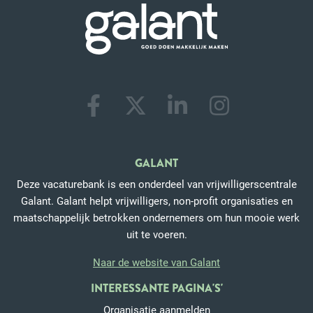
GALANT
Deze vacaturebank is een onderdeel van vrijwilligerscentrale
Galant. Galant helpt vrijwilligers, non-profit organisaties en
maatschappelijk betrokken ondernemers om hun mooie werk
uit te voeren.
Naar de website van Galant
INTERESSANTE PAGINA'S'
Organisatie aanmelden