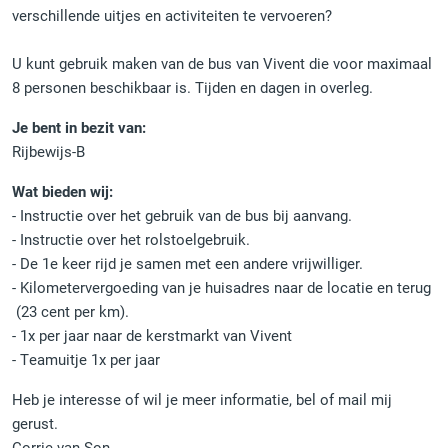
verschillende uitjes en activiteiten te vervoeren?
U kunt gebruik maken van de bus van Vivent die voor maximaal
8 personen beschikbaar is. Tijden en dagen in overleg.
Je bent in bezit van:
Rijbewijs-B
Wat bieden wij:
- Instructie over het gebruik van de bus bij aanvang.
- Instructie over het rolstoelgebruik.
- De 1e keer rijd je samen met een andere vrijwilliger.
- Kilometervergoeding van je huisadres naar de locatie en terug
(23 cent per km).
- 1x per jaar naar de kerstmarkt van Vivent
- Teamuitje 1x per jaar
Heb je interesse of wil je meer informatie, bel of mail mij
gerust.
Corrie van Son