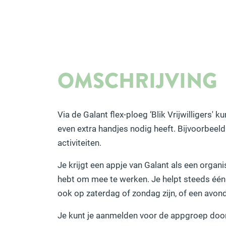
OMSCHRIJVING
Via de Galant flex-ploeg ‘Blik Vrijwilligers' 
even extra handjes nodig heeft. Bijvoorbeel
activiteiten.
Je krijgt een appje van Galant als een organisa
hebt om mee te werken. Je helpt steeds één
ook op zaterdag of zondag zijn, of een avon
Je kunt je aanmelden voor de appgroep door 