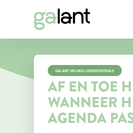
GALANT VRIJWILLIGERSCENTRALE
AF EN TOE H
WANNEER H
AGENDA PAS