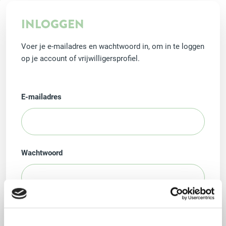
INLOGGEN
Voer je e-mailadres en wachtwoord in, om in te loggen
op je account of vrijwilligersprofiel.
E-mailadres
Wachtwoord