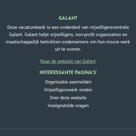
GALANT
Deze vacaturebank is een onderdeel van vrijwilligerscentrale
Galant. Galant helpt vrijwilligers, non-profit organisaties en
maatschappelijk betrokken ondernemers om hun mooie werk
uit te voeren.
Naar de website van Galant
INTERESSANTE PAGINA'S'
Organisatie aanmelden
Vrijwilligerswerk vinden
Over deze website
Veelgestelde vragen