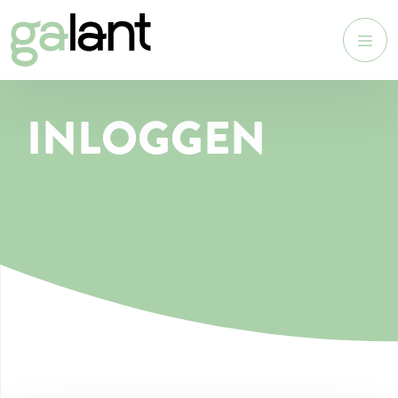
INLOGGEN